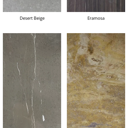
Desert Beige
Eramosa